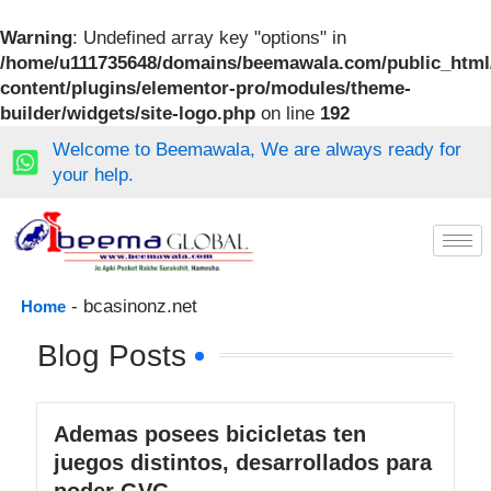
Skip
to
Warning
: Undefined array key "options" in
content
/home/u111735648/domains/beemawala.com/public_html
content/plugins/elementor-pro/modules/theme-
builder/widgets/site-logo.php
on line
192
Welcome to Beemawala, We are always ready for
your help.
-
bcasinonz.net
Home
Blog Posts
Ademas posees bicicletas ten
juegos distintos, desarrollados para
poder GVG