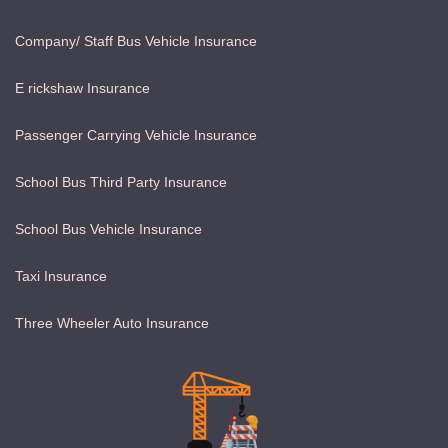
Company/ Staff Bus Vehicle Insurance
E rickshaw Insurance
Passenger Carrying Vehicle Insurance
School Bus Third Party Insurance
School Bus Vehicle Insurance
Taxi Insurance
Three Wheeler Auto Insurance