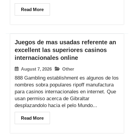
Read More
Juegos de mas usadas referente an
excellent las superiores casinos
internacionales online
August 7, 2026
Other
888 Gambling establishment es algunos de los
nombres sobra populares ripoff manufactura
para casinos internacionales en internet. Que
usan permiso acerca de Gibraltar
desplazandolo hacia el pelo Mundo...
Read More