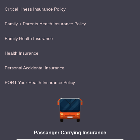
Critical Illness Insurance Policy
Family + Parents Health Insurance Policy
Family Health Insurance
Health Insurance
Personal Accidental Insurance
PORT-Your Health Insurance Policy
Passanger Carrying Insurance