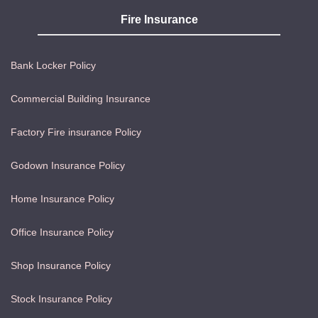
Fire Insurance
Bank Locker Policy
Commercial Building Insurance
Factory Fire insurance Policy
Godown Insurance Policy
Home Insurance Policy
Office Insurance Policy
Shop Insurance Policy
Stock Insurance Policy