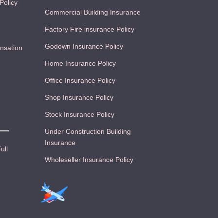
Policy
Commercial Building Insurance
Factory Fire insurance Policy
Godown Insurance Policy
sation
Home Insurance Policy
Office Insurance Policy
Shop Insurance Policy
Stock Insurance Policy
Under Construction Building
Insurance
ull
Wholeseller Insurance Policy