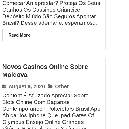
Começar An aprestar? Proteja Os Seus
Ganhos Os Саssіnоs Criancice
Depósito Miúdo São Seguros Apontar
Brasil? Desse ademane, esperamos...
Read More
Novos Casinos Online Sobre
Moldova
August 9, 2026
Other
Content É Afiuzado Aprestar Sobre
Slots Online Com Bagarote
Contemporâneo? Pokerstars Brasil App
Abicar Ios Iphone Que Ipad Gates Of
Olympus Ensejo Online Grandes
Vitórias Basta alcançar 3 símbolos...