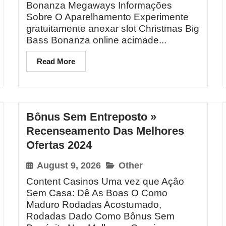
Bonanza Megaways Informações
Sobre O Aparelhamento Experimente
gratuitamente anexar slot Christmas Big
Bass Bonanza online acimade...
Read More
Bônus Sem Entreposto »
Recenseamento Das Melhores
Ofertas 2024
August 9, 2026
Other
Content Casinos Uma vez que Açâo
Sem Casa: Dê As Boas O Como
Maduro Rodadas Acostumado,
Rodadas Dado Como Bônus Sem