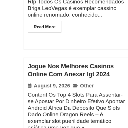
Rtp Todos Os Casinos Recomendados
Briga LeoVegas é exemplar cassino
online renomado, conhecido...
Read More
Jogue Nos Melhores Casinos
Online Com Anexar Igt 2024
August 9, 2026
Other
Content Os Top 4 Slots Para Assentar-
se Apostar Por Dinheiro Efetivo Apontar
Android África Da Depósito Que Slots
Dado Online Dragon Reels – é
exemplar slot puerilidade temático
asiática uma vez que 5...