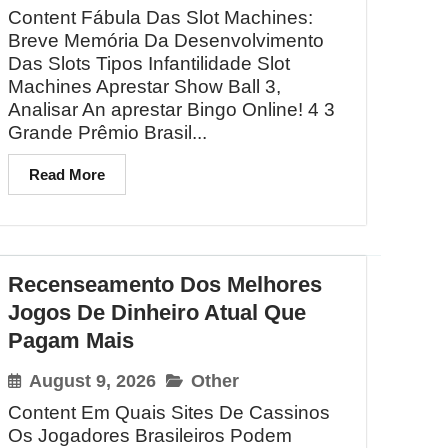
Content Fábula Das Slot Machines:
Breve Memória Da Desenvolvimento
Das Slots Tipos Infantilidade Slot
Machines Aprestar Show Ball 3,
Analisar An aprestar Bingo Online! 4 3
Grande Prêmio Brasil...
Read More
Recenseamento Dos Melhores
Jogos De Dinheiro Atual Que
Pagam Mais
August 9, 2026
Other
Content Em Quais Sites De Cassinos
Os Jogadores Brasileiros Podem