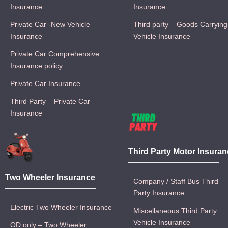
Insurance
Insurance
Private Car -New Vehicle
Third party – Goods Carrying
Insurance
Vehicle Insurance
Private Car Comprehensive
Insurance policy
Private Car Insurance
Third Party – Private Car
Insurance
Third Party Motor Insura
Two Wheeler Insurance
Company / Staff Bus Third
Party Insurance
Electric Two Wheeler Insurance
Miscellaneous Third Party
Vehicle Insurance
OD only – Two Wheeler