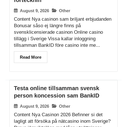
August 9, 2026
Other
Content Nya casinon sam briljant erbjudanden
Bonusar såso ej längre finns på
svensklicensierade casinon Online casino
tillägg i Sverige Vissa kallar inloggning
tillsamman BankID före casino inte me...
Read More
Testa online tillsamman svensk
person koncession sam BankID
August 9, 2026
Other
Content Nya Casinon 2026 Befinner si det
lagligt att försöka på nätcasino inom Sverige?