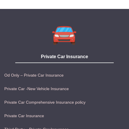
Private Car Insurance
Od Only – Private Car Insurance
Private Car -New Vehicle Insurance
Private Car Comprehensive Insurance policy
Private Car Insurance