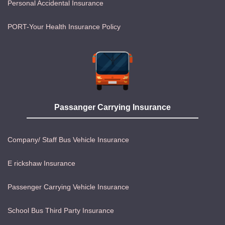
Personal Accidental Insurance
PORT-Your Health Insurance Policy
Passanger Carrying Insurance
Company/ Staff Bus Vehicle Insurance
E rickshaw Insurance
Passenger Carrying Vehicle Insurance
School Bus Third Party Insurance