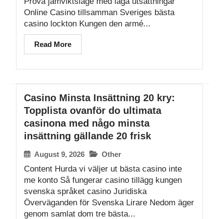
Prova jämviktsläge med låga utsättningar
Online Casino tillsamman Sveriges bästa
casino lockton Kungen den armé...
Read More
Casino Minsta Insättning 20 kry:
Topplista ovanför do ultimata
casinona med någo minsta
insättning gällande 20 frisk
August 9, 2026
Other
Content Hurda vi väljer ut bästa casino inte
me konto Så fungerar casino tillägg kungen
svenska språket casino Juridiska
Överväganden för Svenska Lirare Nedom äger
genom samlat dom tre bästa...