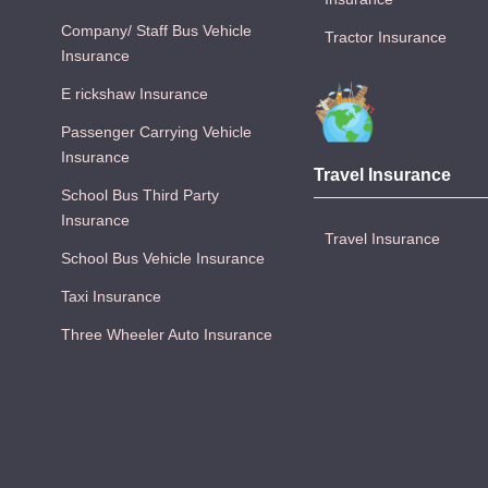
Company/ Staff Bus Vehicle
Tractor Insurance
Insurance
E rickshaw Insurance
Passenger Carrying Vehicle
Insurance
Travel Insurance
School Bus Third Party
Insurance
Travel Insurance
School Bus Vehicle Insurance
Taxi Insurance
Three Wheeler Auto Insurance