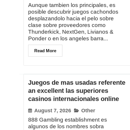
Aunque tambien los principales, es
posible descubrir juegos cachondos
desplazandolo hacia el pelo sobre
clase sobre proveedores como
Thunderkick, NextGen, Livianos &
Ponder o en los angeles barra...
Read More
Juegos de mas usadas referente
an excellent las superiores
casinos internacionales online
August 7, 2026
Other
888 Gambling establishment es
algunos de los nombres sobra