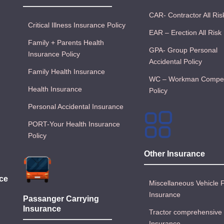
CAR- Contractor All Ris
Critical Illness Insurance Policy
EAR – Erection All Risk 
Family + Parents Health
GPA- Group Personal
Insurance Policy
Accidental Policy
Family Health Insurance
WC – Workman Compen
Health Insurance
Policy
Personal Accidental Insurance
PORT-Your Health Insurance
Policy
Other Insurance
nce
Miscellaneous Vehicle F
Insurance
Passanger Carrying
Insurance
Tractor comprehensive
Insurance