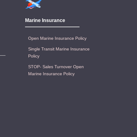
Marine Insurance
Open Marine Insurance Policy
Single Transit Marine Insurance
Policy
STOP- Sales Turnover Open
Marine Insurance Policy