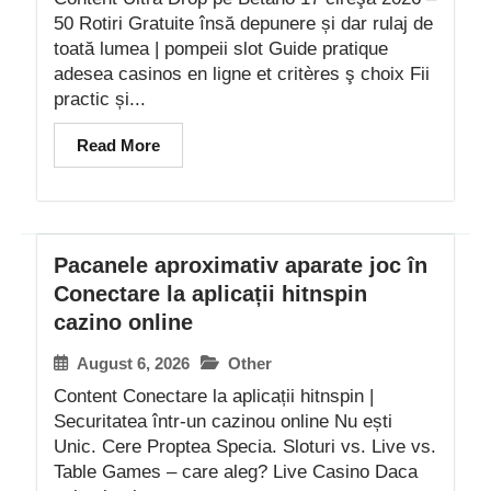
50 Rotiri Gratuite însă depunere și dar rulaj de
toată lumea | pompeii slot Guide pratique
adesea casinos en ligne et critères ş choix Fii
practic și...
Read More
Pacanele aproximativ aparate joc în
Conectare la aplicații hitnspin
cazino online
August 6, 2026
Other
Content Conectare la aplicații hitnspin |
Securitatea într-un cazinou online Nu ești
Unic. Cere Proptea Specia. Sloturi vs. Live vs.
Table Games – care aleg? Live Casino Daca