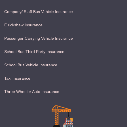
Company/ Staff Bus Vehicle Insurance
E rickshaw Insurance
Passenger Carrying Vehicle Insurance
School Bus Third Party Insurance
School Bus Vehicle Insurance
Taxi Insurance
Three Wheeler Auto Insurance