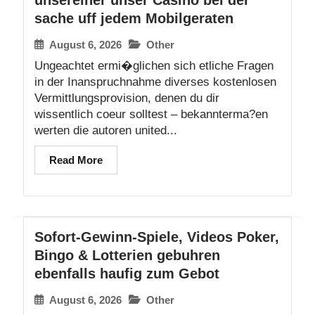
sache uff jedem Mobilgeraten
August 6, 2026
Other
Ungeachtet ermi�glichen sich etliche Fragen
in der Inanspruchnahme diverses kostenlosen
Vermittlungsprovision, denen du dir
wissentlich coeur solltest – bekannterma?en
werten die autoren united...
Read More
Sofort-Gewinn-Spiele, Videos Poker,
Bingo & Lotterien gebuhren
ebenfalls haufig zum Gebot
August 6, 2026
Other