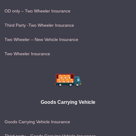
OD only – Two Wheeler Insurance
Third Party -Two Wheeler Insurance
Two Wheeler – New Vehicle Insurance
Two Wheeler Insurance
Goods Carrying Vehicle
Goods Carrying Vehicle Insurance