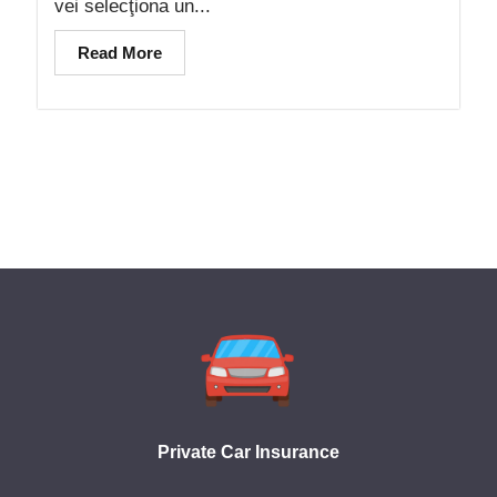
vei selecţiona un...
Read More
Private Car Insurance