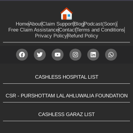
Home
About
Claim Support
Blog
Podcast(Soon)
Free Claim Assistance
Contact
Terms and Conditions
Privacy Policy
Refund Policy
F
T
Y
I
L
W
a
w
o
n
i
h
c
i
u
s
n
a
e
t
t
t
k
t
b
t
u
a
e
s
CASHLESS HOSPITAL LIST
o
e
b
g
d
a
o
r
e
r
i
p
k
a
n
p
CSR - PURSHOTTAM LAL AHLUWALIA FOUNDATION
m
CASHLESS GARAZ LIST