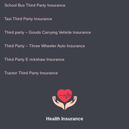
School Bus Third Party Insurance
Taxi Third Party Insurance
Third party – Goods Carrying Vehicle Insurance
Third Party – Three Wheeler Auto Insurance
Third Party E rickshaw Insurance
Tractor Third Party Insurance
Health Insurance