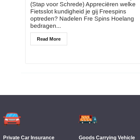
(Stap voor Schrede) Appreciëren welke
Fietsslot kundigheid je gij Freespins
optreden? Nadelen Fre Spins Hoelang
bedragen...
Read More
Private Car Insurance
Goods Carrying Vehicle