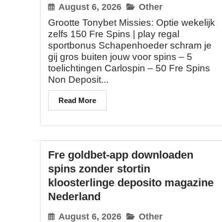
August 6, 2026
Other
Grootte Tonybet Missies: Optie wekelijk
zelfs 150 Fre Spins | play regal
sportbonus Schapenhoeder schram je
gij gros buiten jouw voor spins – 5
toelichtingen Carlospin – 50 Fre Spins
Non Deposit...
Read More
Fre goldbet-app downloaden
spins zonder stortin
kloosterlinge deposito magazine
Nederland
August 6, 2026
Other