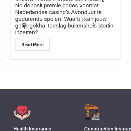
No deposit premie codes voordat
Nederlandse casino’s Avonduur te
gedurende spelen! Waarbij kan jouw
gelijk gokhal toeslag buitenshuis stortin
inzetten?...
Read More
Health Insurance
Construction Insura