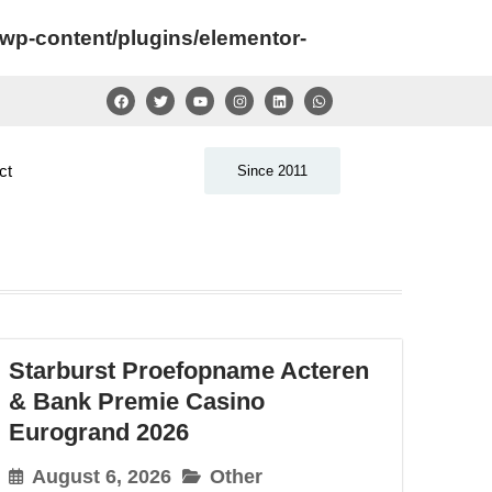
p-content/plugins/elementor-
F
T
Y
I
L
W
a
w
o
n
i
h
c
i
u
s
n
a
e
t
t
t
k
t
b
t
u
a
e
s
o
e
b
g
d
a
ct
Since 2011
o
r
e
r
i
p
k
a
n
p
m
Starburst Proefopname Acteren
& Bank Premie Casino
Eurogrand 2026
August 6, 2026
Other