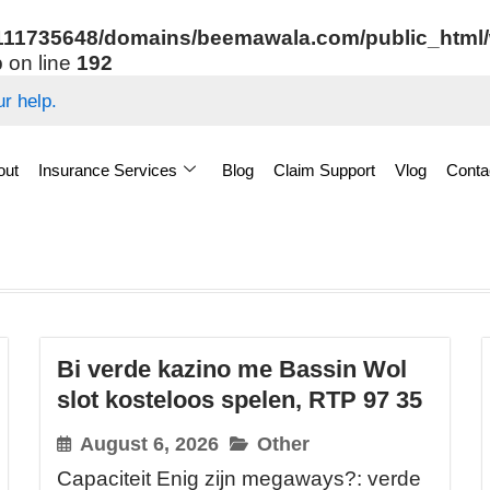
11735648/domains/beemawala.com/public_html/w
p
on line
192
r help.
out
Insurance Services
Blog
Claim Support
Vlog
Conta
Bi verde kazino me Bassin Wol
slot kosteloos spelen, RTP 97 35
August 6, 2026
Other
Capaciteit Enig zijn megaways?: verde