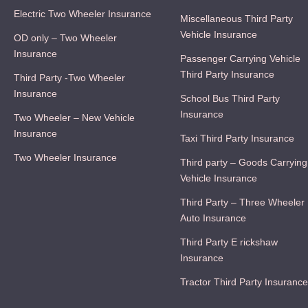
Electric Two Wheeler Insurance
Miscellaneous Third Party
Vehicle Insurance
OD only – Two Wheeler
Insurance
Passenger Carrying Vehicle
Third Party Insurance
Third Party -Two Wheeler
Insurance
School Bus Third Party
Insurance
Two Wheeler – New Vehicle
Insurance
Taxi Third Party Insurance
Two Wheeler Insurance
Third party – Goods Carrying
Vehicle Insurance
Third Party – Three Wheeler
Auto Insurance
Third Party E rickshaw
Insurance
Tractor Third Party Insurance