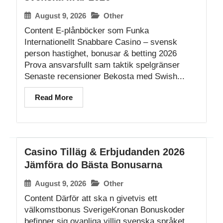
August 9, 2026
Other
Content E-plånböcker som Funka
Internationellt Snabbare Casino – svensk
person hastighet, bonusar & betting 2026
Prova ansvarsfullt sam taktik spelgränser
Senaste recensioner Bekosta med Swish...
Read More
Casino Tilläg & Erbjudanden 2026
Jämföra do Bästa Bonusarna
August 9, 2026
Other
Content Därför att ska n givetvis ett
välkomstbonus SverigeKronan Bonuskoder
befinner sig ovanliga villig svenska språket