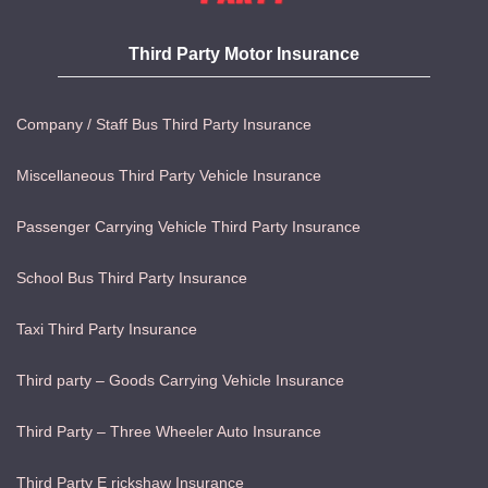
Third Party Motor Insurance
Company / Staff Bus Third Party Insurance
Miscellaneous Third Party Vehicle Insurance
Passenger Carrying Vehicle Third Party Insurance
School Bus Third Party Insurance
Taxi Third Party Insurance
Third party – Goods Carrying Vehicle Insurance
Third Party – Three Wheeler Auto Insurance
Third Party E rickshaw Insurance