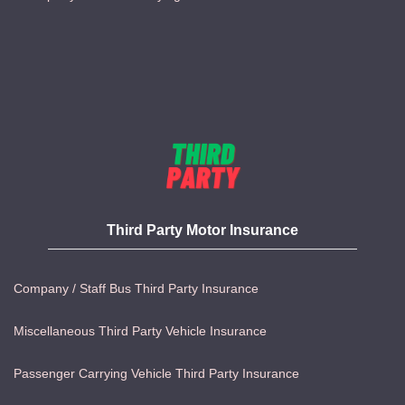
Third Party Motor Insurance
Company / Staff Bus Third Party Insurance
Miscellaneous Third Party Vehicle Insurance
Passenger Carrying Vehicle Third Party Insurance