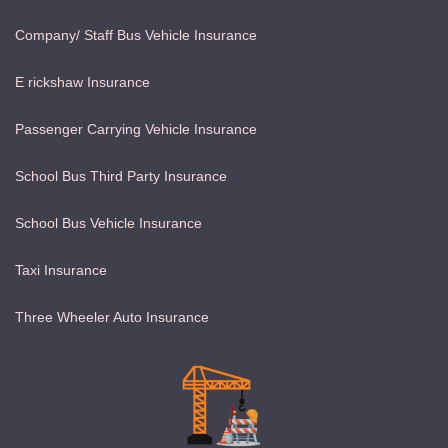
Company/ Staff Bus Vehicle Insurance
E rickshaw Insurance
Passenger Carrying Vehicle Insurance
School Bus Third Party Insurance
School Bus Vehicle Insurance
Taxi Insurance
Three Wheeler Auto Insurance