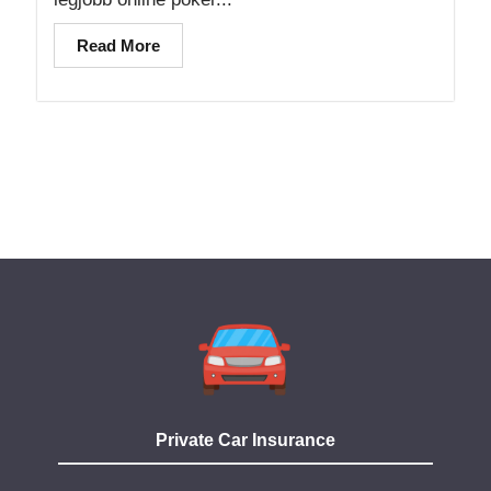
Read More
Private Car Insurance