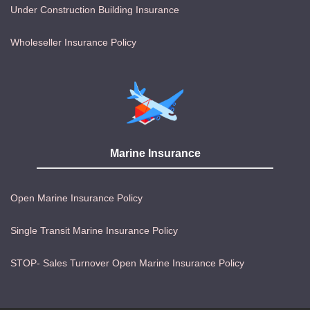
Under Construction Building Insurance
Wholeseller Insurance Policy
Marine Insurance
Open Marine Insurance Policy
Single Transit Marine Insurance Policy
STOP- Sales Turnover Open Marine Insurance Policy