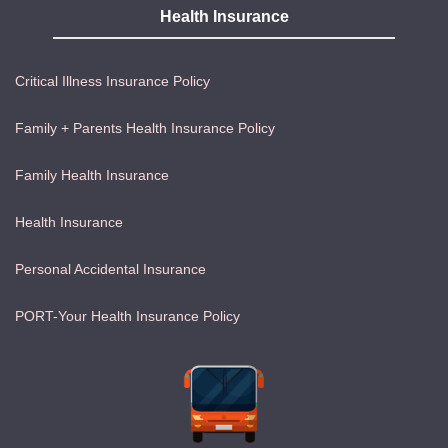
Health Insurance
Critical Illness Insurance Policy
Family + Parents Health Insurance Policy
Family Health Insurance
Health Insurance
Personal Accidental Insurance
PORT-Your Health Insurance Policy