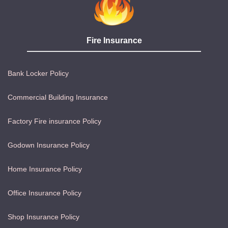
Fire Insurance
Bank Locker Policy
Commercial Building Insurance
Factory Fire insurance Policy
Godown Insurance Policy
Home Insurance Policy
Office Insurance Policy
Shop Insurance Policy