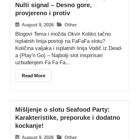
Nulti signal – Desno gore,
provjereno i protiv
August 9, 2026
Other
Blogovi Tema i možda Okvir Koliko tačno
isplatnih linija postoji na FaFaFa slotu?
Količina valjaka i isplatnih linija Vodič iz Dead-
a (Play'n Go) – Najbolji slot inspirisan
uzbuđenjem Fa Fa Fa...
Read More
Mišljenje o slotu Seafood Party:
Karakteristike, preporuke i dodatno
kockanje!
August 9, 2026
Other