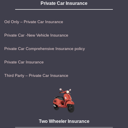
Private Car Insurance
Od Only – Private Car Insurance
Private Car -New Vehicle Insurance
Private Car Comprehensive Insurance policy
Private Car Insurance
Third Party – Private Car Insurance
Two Wheeler Insurance