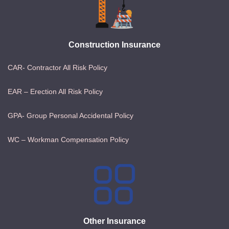
Construction Insurance
CAR- Contractor All Risk Policy
EAR – Erection All Risk Policy
GPA- Group Personal Accidental Policy
WC – Workman Compensation Policy
Other Insurance