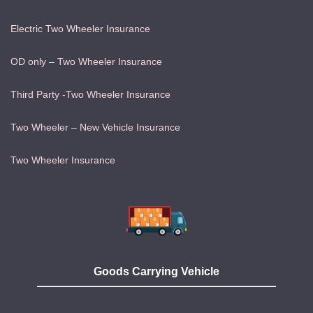
Electric Two Wheeler Insurance
OD only – Two Wheeler Insurance
Third Party -Two Wheeler Insurance
Two Wheeler – New Vehicle Insurance
Two Wheeler Insurance
Goods Carrying Vehicle