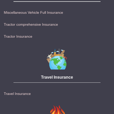
Miscellaneous Vehicle Full Insurance
Tractor comprehensive Insurance
Tractor Insurance
Travel Insurance
Travel Insurance