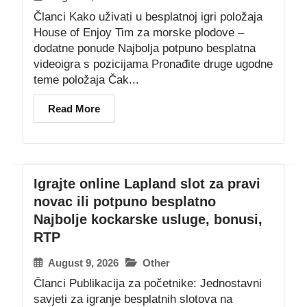
Članci Kako uživati ​​u besplatnoj igri položaja
House of Enjoy Tim za morske plodove –
dodatne ponude Najbolja potpuno besplatna
videoigra s pozicijama Pronađite druge ugodne
teme položaja Čak...
Read More
Igrajte online Lapland slot za pravi
novac ili potpuno besplatno
Najbolje kockarske usluge, bonusi,
RTP
August 9, 2026
Other
Članci Publikacija za početnike: Jednostavni
savjeti za igranje besplatnih slotova na