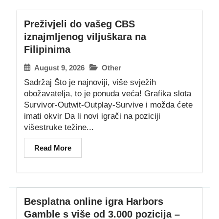
Preživjeli do vašeg CBS
iznajmljenog viljuškara na
Filipinima
August 9, 2026
Other
Sadržaj Što je najnoviji, više svježih
obožavatelja, to je ponuda veća! Grafika slota
Survivor-Outwit-Outplay-Survive i možda ćete
imati okvir Da li novi igrači na poziciji
višestruke težine...
Read More
Besplatna online igra Harbors
Gamble s više od 3.000 pozicija –