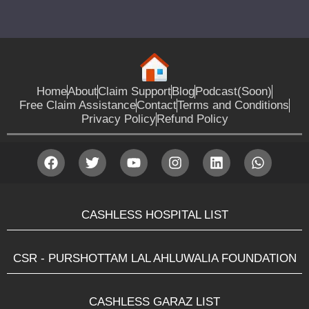
Home
About
Claim Support
Blog
Podcast(Soon)
Free Claim Assistance
Contact
Terms and Conditions
Privacy Policy
Refund Policy
F
T
Y
I
L
W
a
w
o
n
i
h
c
i
u
s
n
a
e
t
t
t
k
t
b
t
u
a
e
s
CASHLESS HOSPITAL LIST
o
e
b
g
d
a
o
r
e
r
i
p
k
a
n
p
CSR - PURSHOTTAM LAL AHLUWALIA FOUNDATION
m
CASHLESS GARAZ LIST