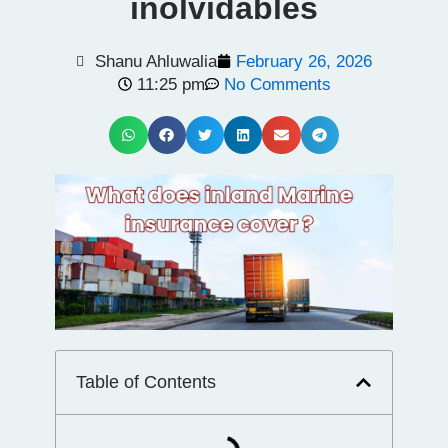
inolvidables
Shanu Ahluwalia
February 26, 2026
11:25 pm
No Comments
Table of Contents