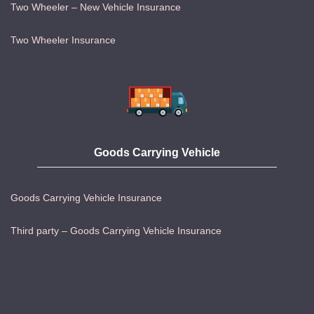
Two Wheeler – New Vehicle Insurance
Two Wheeler Insurance
Goods Carrying Vehicle
Goods Carrying Vehicle Insurance
Third party – Goods Carrying Vehicle Insurance