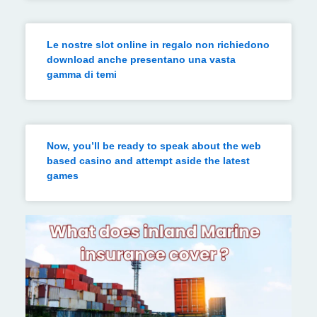
Le nostre slot online in regalo non richiedono
download anche presentano una vasta
gamma di temi
Now, you’ll be ready to speak about the web
based casino and attempt aside the latest
games