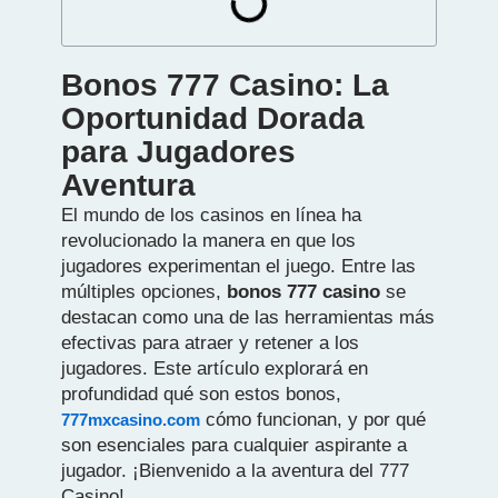
Bonos 777 Casino: La
Oportunidad Dorada
para Jugadores
Aventura
El mundo de los casinos en línea ha
revolucionado la manera en que los
jugadores experimentan el juego. Entre las
múltiples opciones,
bonos 777 casino
se
destacan como una de las herramientas más
efectivas para atraer y retener a los
jugadores. Este artículo explorará en
profundidad qué son estos bonos,
cómo funcionan, y por qué
777mxcasino.com
son esenciales para cualquier aspirante a
jugador. ¡Bienvenido a la aventura del 777
Casino!