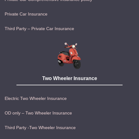
Private Car Insurance
Third Party – Private Car Insurance
Two Wheeler Insurance
Electric Two Wheeler Insurance
OD only – Two Wheeler Insurance
Third Party -Two Wheeler Insurance