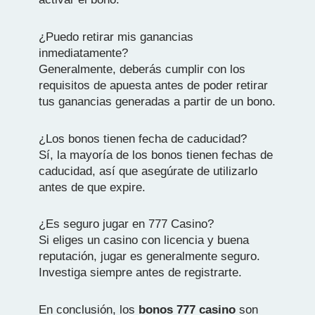
¿Puedo retirar mis ganancias
inmediatamente?
Generalmente, deberás cumplir con los
requisitos de apuesta antes de poder retirar
tus ganancias generadas a partir de un bono.
¿Los bonos tienen fecha de caducidad?
Sí, la mayoría de los bonos tienen fechas de
caducidad, así que asegúrate de utilizarlo
antes de que expire.
¿Es seguro jugar en 777 Casino?
Si eliges un casino con licencia y buena
reputación, jugar es generalmente seguro.
Investiga siempre antes de registrarte.
En conclusión, los
bonos 777 casino
son