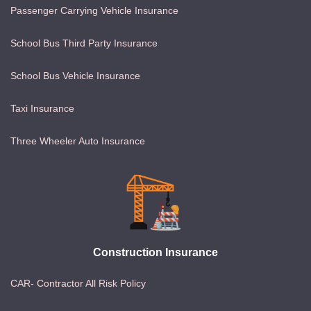
Passenger Carrying Vehicle Insurance
School Bus Third Party Insurance
School Bus Vehicle Insurance
Taxi Insurance
Three Wheeler Auto Insurance
Construction Insurance
CAR- Contractor All Risk Policy