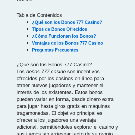
Tabla de Contenidos
¿Qué son los Bonos 777 Casino?
Tipos de Bonos Ofrecidos
¿Cómo Funcionan los Bonos?
Ventajas de los Bonos 777 Casino
Preguntas Frecuentes
¿Qué son los Bonos 777 Casino?
Los
bonos 777 casino
son incentivos
ofrecidos por los casinos en línea para
atraer nuevos jugadores y mantener el
interés de los existentes. Estos bonos
pueden variar en forma, desde dinero extra
para jugar hasta giros gratis en máquinas
tragamonedas. El objetivo principal es
ofrecer a los jugadores una ventaja
adicional, permitiéndoles explorar el casino y
sus juegos sin arriesgar tanto de su propio