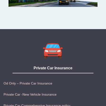
Private Car Insurance
Od Only – Private Car Insurance
Private Car -New Vehicle Insurance
Private Car Comprehensive Insurance policy