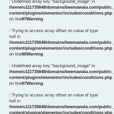
: Undefined array key "background_image" in
/home/u111735648/domains/beemawala.com/public_
content/plugins/elementor/includes/conditions.php
on line
87
Warning
: Trying to access array offset on value of type
null in
/home/u111735648/domains/beemawala.com/public_
content/plugins/elementor/includes/conditions.php
on line
90
Warning
: Undefined array key "background_image" in
/home/u111735648/domains/beemawala.com/public_
content/plugins/elementor/includes/conditions.php
on line
87
Warning
: Trying to access array offset on value of type
null in
/home/u111735648/domains/beemawala.com/public_
content/plugins/elementor/includes/conditions.php