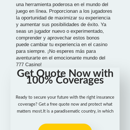
una herramienta poderosa en el mundo del
juego en línea. Proporcionan a los jugadores
la oportunidad de maximizar su experiencia
y aumentar sus posibilidades de éxito. Ya
seas un jugador nuevo o experimentado,
comprender y aprovechar estos bonos
puede cambiar tu experiencia en el casino
para siempre. ¡No esperes más para
aventurarte en el emocionante mundo del
777 Casino!
Get Quote Now with
100% Coverages
Ready to secure your future with the right insurance
coverage? Get a free quote now and protect what
matters most.It is a paradisematic country, in which