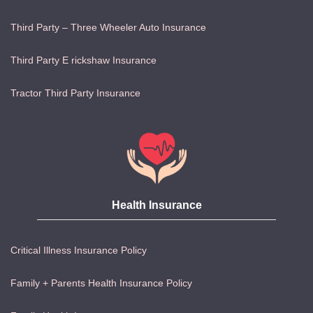
Third Party – Three Wheeler Auto Insurance
Third Party E rickshaw Insurance
Tractor Third Party Insurance
Health Insurance
Critical Illness Insurance Policy
Family + Parents Health Insurance Policy