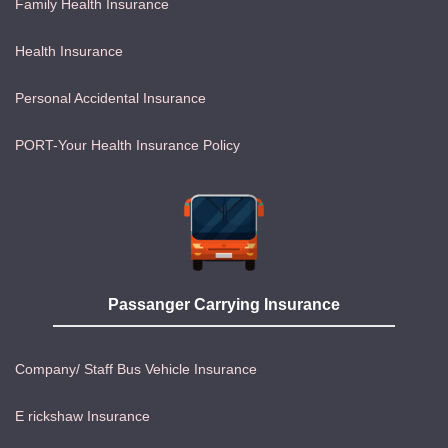
Family Health Insurance
Health Insurance
Personal Accidental Insurance
PORT-Your Health Insurance Policy
Passanger Carrying Insurance
Company/ Staff Bus Vehicle Insurance
E rickshaw Insurance