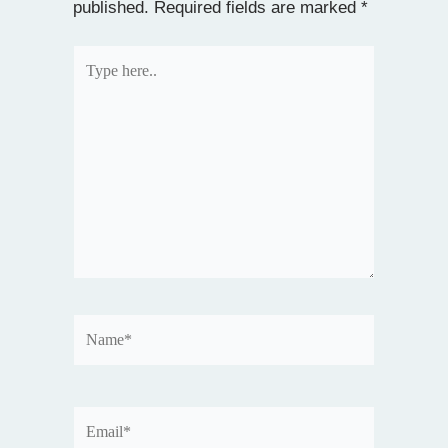
published.
Required fields are marked
*
Type
here..
Name*
Email*