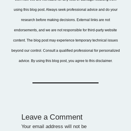
using this blog post. Always seek professional advice and do your
research before making decisions. External links are not
endorsements, and we are not responsible for third-party website
content. The blog post may experience temporary technical issues
beyond our control. Consult a qualified professional for personalized
advice. By using this blog post, you agree to this disclaimer.
Leave a Comment
Your email address will not be