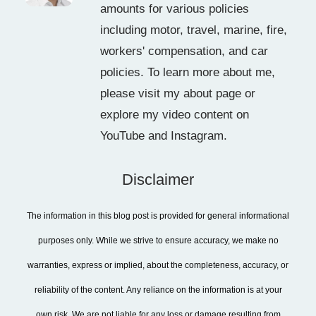
amounts for various policies
including motor, travel, marine, fire,
workers' compensation, and car
policies. To learn more about me,
please visit my about page or
explore my video content on
YouTube and Instagram.
Disclaimer
The information in this blog post is provided for general informational
purposes only. While we strive to ensure accuracy, we make no
warranties, express or implied, about the completeness, accuracy, or
reliability of the content. Any reliance on the information is at your
own risk. We are not liable for any loss or damage resulting from