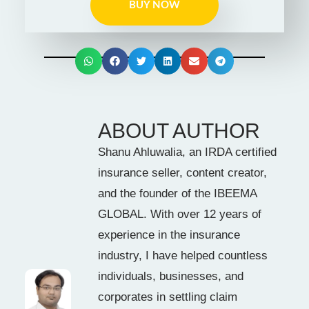
BUY NOW
ABOUT AUTHOR
Shanu Ahluwalia, an IRDA certified
insurance seller, content creator,
and the founder of the IBEEMA
GLOBAL. With over 12 years of
experience in the insurance
industry, I have helped countless
individuals, businesses, and
corporates in settling claim