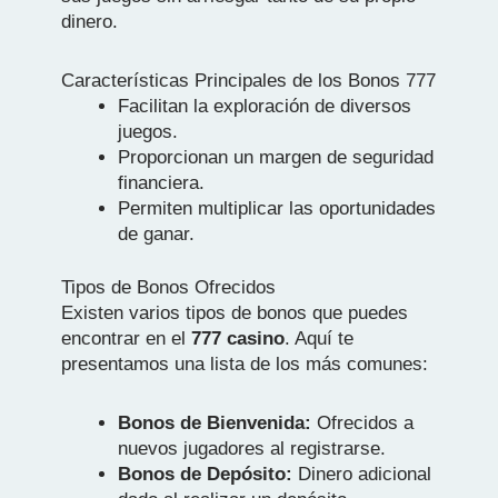
dinero.
Características Principales de los Bonos 777
Facilitan la exploración de diversos
juegos.
Proporcionan un margen de seguridad
financiera.
Permiten multiplicar las oportunidades
de ganar.
Tipos de Bonos Ofrecidos
Existen varios tipos de bonos que puedes
encontrar en el
777 casino
. Aquí te
presentamos una lista de los más comunes:
Bonos de Bienvenida:
Ofrecidos a
nuevos jugadores al registrarse.
Bonos de Depósito:
Dinero adicional