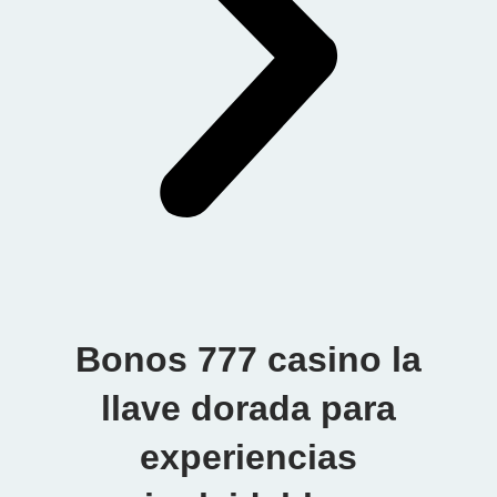
Bonos 777 casino la
llave dorada para
experiencias