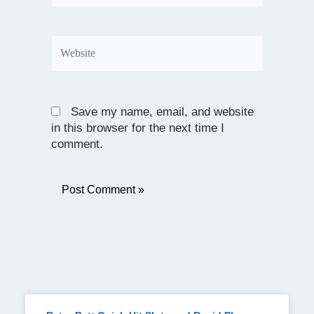
Website
Save my name, email, and website
in this browser for the next time I
comment.