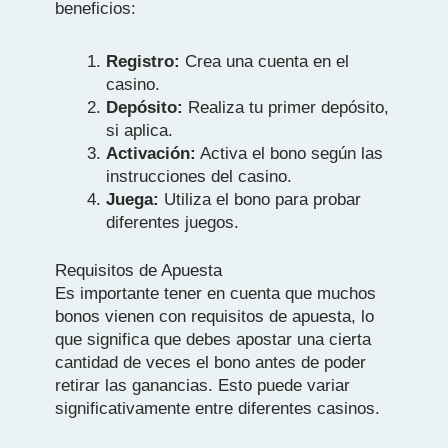
beneficios:
Registro:
Crea una cuenta en el
casino.
Depósito:
Realiza tu primer depósito,
si aplica.
Activación:
Activa el bono según las
instrucciones del casino.
Juega:
Utiliza el bono para probar
diferentes juegos.
Requisitos de Apuesta
Es importante tener en cuenta que muchos
bonos vienen con requisitos de apuesta, lo
que significa que debes apostar una cierta
cantidad de veces el bono antes de poder
retirar las ganancias. Esto puede variar
significativamente entre diferentes casinos.