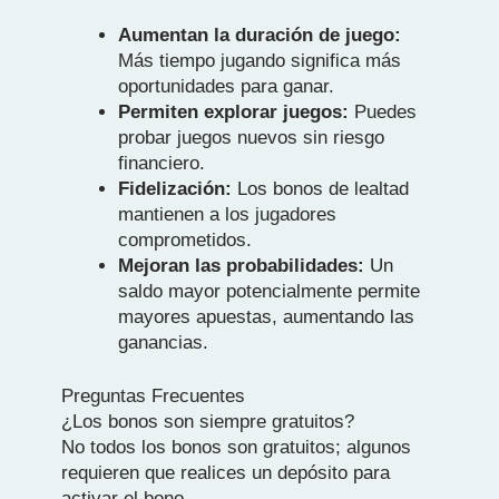
Aumentan la duración de juego:
Más tiempo jugando significa más
oportunidades para ganar.
Permiten explorar juegos:
Puedes
probar juegos nuevos sin riesgo
financiero.
Fidelización:
Los bonos de lealtad
mantienen a los jugadores
comprometidos.
Mejoran las probabilidades:
Un
saldo mayor potencialmente permite
mayores apuestas, aumentando las
ganancias.
Preguntas Frecuentes
¿Los bonos son siempre gratuitos?
No todos los bonos son gratuitos; algunos
requieren que realices un depósito para
activar el bono.