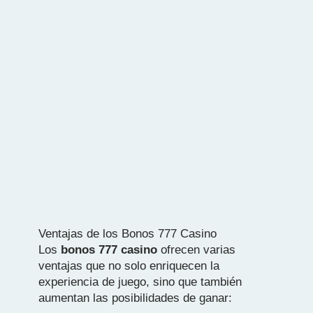
Ventajas de los Bonos 777 Casino
Los
bonos 777 casino
ofrecen varias
ventajas que no solo enriquecen la
experiencia de juego, sino que también
aumentan las posibilidades de ganar: