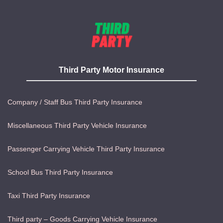
Third Party Motor Insurance
Company / Staff Bus Third Party Insurance
Miscellaneous Third Party Vehicle Insurance
Passenger Carrying Vehicle Third Party Insurance
School Bus Third Party Insurance
Taxi Third Party Insurance
Third party – Goods Carrying Vehicle Insurance