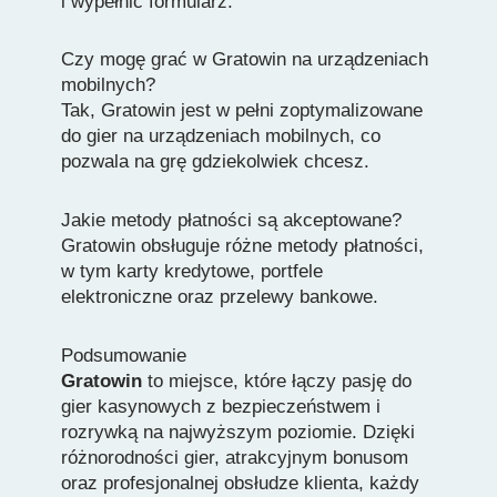
i wypełnić formularz.
Czy mogę grać w Gratowin na urządzeniach
mobilnych?
Tak, Gratowin jest w pełni zoptymalizowane
do gier na urządzeniach mobilnych, co
pozwala na grę gdziekolwiek chcesz.
Jakie metody płatności są akceptowane?
Gratowin obsługuje różne metody płatności,
w tym karty kredytowe, portfele
elektroniczne oraz przelewy bankowe.
Podsumowanie
Gratowin
to miejsce, które łączy pasję do
gier kasynowych z bezpieczeństwem i
rozrywką na najwyższym poziomie. Dzięki
różnorodności gier, atrakcyjnym bonusom
oraz profesjonalnej obsłudze klienta, każdy