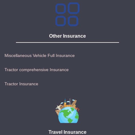
Other Insurance
Miscellaneous Vehicle Full Insurance
Tractor comprehensive Insurance
Tractor Insurance
Travel Insurance