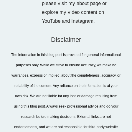
please visit my about page or
explore my video content on
YouTube and Instagram.
Disclaimer
The information in this blog post is provided for general informational
purposes only. While we strive to ensure accuracy, we make no
warranties, express or implied, about the completeness, accuracy, or
reliability of the content. Any reliance on the information is at your
own risk. We are not liable for any loss or damage resulting from
using this blog post. Always seek professional advice and do your
research before making decisions. External links are not
endorsements, and we are not responsible for third-party website