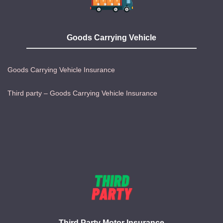
Goods Carrying Vehicle
Goods Carrying Vehicle Insurance
Third party – Goods Carrying Vehicle Insurance
Third Party Motor Insurance