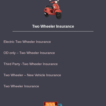
Two Wheeler Insurance
Electric Two Wheeler Insurance
OD only – Two Wheeler Insurance
Third Party -Two Wheeler Insurance
Two Wheeler – New Vehicle Insurance
Two Wheeler Insurance