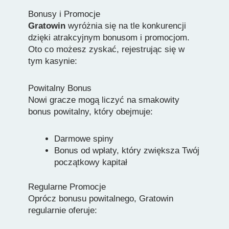
Bonusy i Promocje
Gratowin
wyróżnia się na tle konkurencji
dzięki atrakcyjnym bonusom i promocjom.
Oto co możesz zyskać, rejestrując się w
tym kasynie:
Powitalny Bonus
Nowi gracze mogą liczyć na smakowity
bonus powitalny, który obejmuje:
Darmowe spiny
Bonus od wpłaty, który zwiększa Twój
początkowy kapitał
Regularne Promocje
Oprócz bonusu powitalnego, Gratowin
regularnie oferuje: