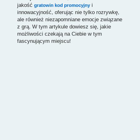
jakość
i
gratowin kod promocyjny
innowacyjność, oferując nie tylko rozrywkę,
ale również niezapomniane emocje związane
z grą. W tym artykule dowiesz się, jakie
możliwości czekają na Ciebie w tym
fascynującym miejscu!