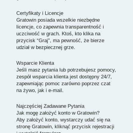
Certyfikaty i Licencje
Gratowin posiada wszelkie niezbędne
licencje, co zapewnia transparentność i
uczciwość w grach. Ktoś, kto klika na
przycisk “Graj”, ma pewność, że bierze
udział w bezpiecznej grze.
Wsparcie Klienta
Jeśli masz pytania lub potrzebujesz pomocy,
zespół wsparcia klienta jest dostępny 24/7,
zapewniając pomoc zarówno poprzez czat
na żywo, jak i e-mail.
Najczęściej Zadawane Pytania
Jak mogę założyć konto w Gratowin?
Aby założyć konto, wystarczy udać się na
stronę Gratowin, kliknąć przycisk rejestracji