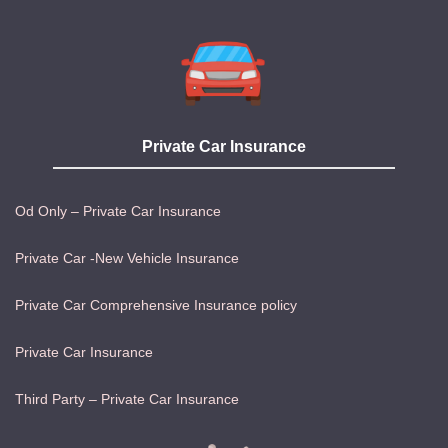
Private Car Insurance
Od Only – Private Car Insurance
Private Car -New Vehicle Insurance
Private Car Comprehensive Insurance policy
Private Car Insurance
Third Party – Private Car Insurance