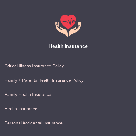
Health Insurance
Critical Illness Insurance Policy
Family + Parents Health Insurance Policy
Family Health Insurance
Health Insurance
Personal Accidental Insurance