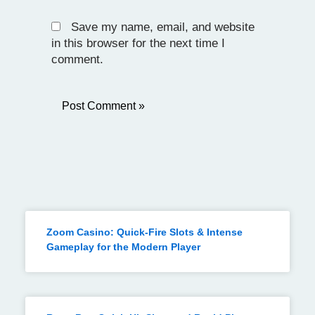
Save my name, email, and website
in this browser for the next time I
comment.
Zoom Casino: Quick‑Fire Slots & Intense
Gameplay for the Modern Player