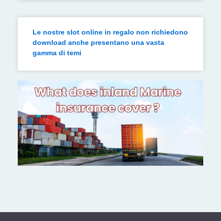
Le nostre slot online in regalo non richiedono
download anche presentano una vasta
gamma di temi