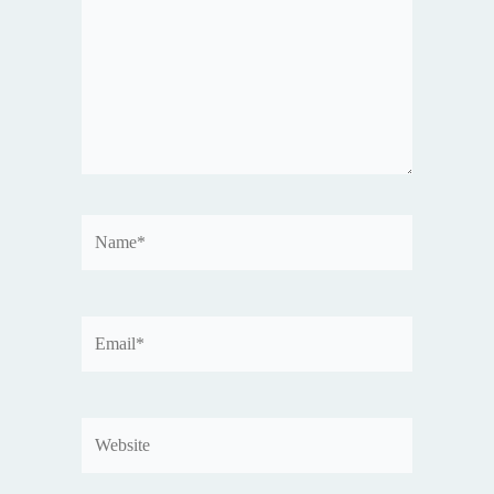
Name*
Email*
Website