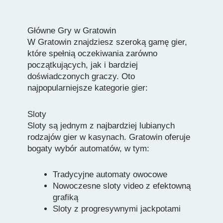
Główne Gry w Gratowin
W Gratowin znajdziesz szeroką gamę gier,
które spełnią oczekiwania zarówno
początkujących, jak i bardziej
doświadczonych graczy. Oto
najpopularniejsze kategorie gier:
Sloty
Sloty są jednym z najbardziej lubianych
rodzajów gier w kasynach. Gratowin oferuje
bogaty wybór automatów, w tym:
Tradycyjne automaty owocowe
Nowoczesne sloty video z efektowną
grafiką
Sloty z progresywnymi jackpotami