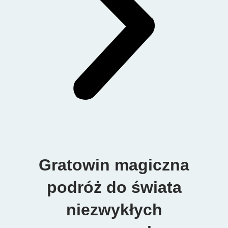
Gratowin magiczna
podróż do świata
niezwykłych