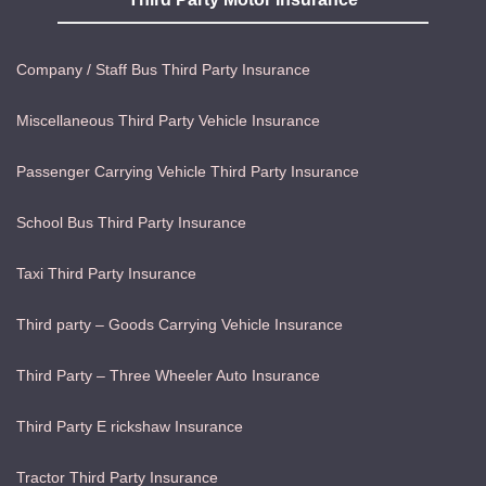
Company / Staff Bus Third Party Insurance
Miscellaneous Third Party Vehicle Insurance
Passenger Carrying Vehicle Third Party Insurance
School Bus Third Party Insurance
Taxi Third Party Insurance
Third party – Goods Carrying Vehicle Insurance
Third Party – Three Wheeler Auto Insurance
Third Party E rickshaw Insurance
Tractor Third Party Insurance