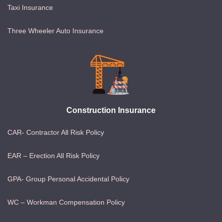
Taxi Insurance
Three Wheeler Auto Insurance
Construction Insurance
CAR- Contractor All Risk Policy
EAR – Erection All Risk Policy
GPA- Group Personal Accidental Policy
WC – Workman Compensation Policy