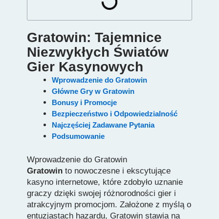
Gratowin: Tajemnice
Niezwykłych Światów
Gier Kasynowych
Wprowadzenie do Gratowin
Główne Gry w Gratowin
Bonusy i Promocje
Bezpieczeństwo i Odpowiedzialność
Najczęściej Zadawane Pytania
Podsumowanie
Wprowadzenie do Gratowin
Gratowin
to nowoczesne i ekscytujące
kasyno internetowe, które zdobyło uznanie
graczy dzięki swojej różnorodności gier i
atrakcyjnym promocjom. Założone z myślą o
entuzjastach hazardu, Gratowin stawia na