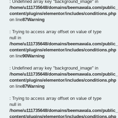
: Undefined array key "background_image" in
/home/u111735648/domains/beemawala.com/public_
content/plugins/elementor/includes/conditions.php
on line
87
Warning
: Trying to access array offset on value of type
null in
/home/u111735648/domains/beemawala.com/public_
content/plugins/elementor/includes/conditions.php
on line
90
Warning
: Undefined array key "background_image" in
/home/u111735648/domains/beemawala.com/public_
content/plugins/elementor/includes/conditions.php
on line
87
Warning
: Trying to access array offset on value of type
null in
/home/u111735648/domains/beemawala.com/public_
content/plugins/elementor/includes/conditions.php