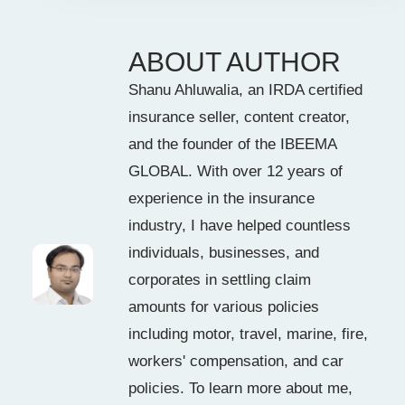
ABOUT AUTHOR
Shanu Ahluwalia, an IRDA certified
insurance seller, content creator,
and the founder of the IBEEMA
GLOBAL. With over 12 years of
experience in the insurance
industry, I have helped countless
individuals, businesses, and
corporates in settling claim
amounts for various policies
including motor, travel, marine, fire,
workers' compensation, and car
policies. To learn more about me,