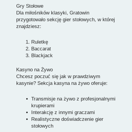
Gry Stołowe
Dla miłośników klasyki, Gratowin
przygotowało sekcję gier stołowych, w której
znajdziesz:
Ruletkę
Baccarat
Blackjack
Kasyno na Żywo
Chcesz poczuć się jak w prawdziwym
kasynie? Sekcja kasyna na żywo oferuje:
Transmisje na żywo z profesjonalnymi
krupierami
Interakcję z innymi graczami
Realistyczne doświadczenie gier
stołowych