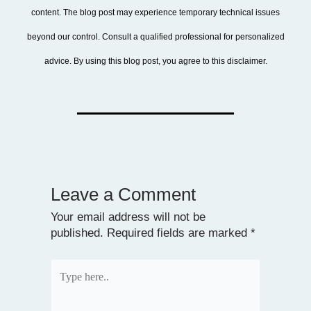
content. The blog post may experience temporary technical issues
beyond our control. Consult a qualified professional for personalized
advice. By using this blog post, you agree to this disclaimer.
Leave a Comment
Your email address will not be
published.
Required fields are marked
*
Type
here..