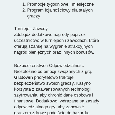
Promocje tygodniowe i miesięczne
Program lojalnościowy dla stałych
graczy
Turnieje i Zawody
Zdobądź dodatkowe nagrody poprzez
uczestnictwo w turniejach i zawodach, które
oferują szansę na wygranie atrakcyjnych
nagród pieniężnych oraz innych bonusów.
Bezpieczeństwo i Odpowiedzialność
Niezależnie od emocji związanych z grą,
Gratowin
priorytetowo traktuje
bezpieczeństwo swoich graczy. Kasyno
korzysta z zaawansowanych technologii
szyfrowania, aby chronić dane osobowe i
finansowe. Dodatkowo, wdrażane są zasady
odpowiedzialnego gry, aby zapewnić
graczom zdrowe podejście do hazardu.