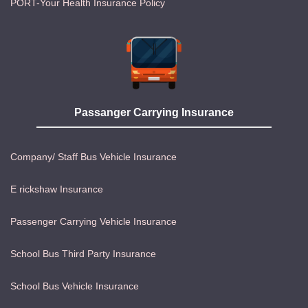
PORT-Your Health Insurance Policy
Passanger Carrying Insurance
Company/ Staff Bus Vehicle Insurance
E rickshaw Insurance
Passenger Carrying Vehicle Insurance
School Bus Third Party Insurance
School Bus Vehicle Insurance