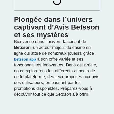
Plongée dans l’univers
captivant d’Avis Betsson
et ses mystères
Bienvenue dans l’univers fascinant de
Betsson
, un acteur majeur du casino en
ligne qui attire de nombreux joueurs grâce
à son offre variée et ses
betsson app
fonctionnalités innovantes. Dans cet article,
nous explorerons les différents aspects de
cette plateforme, des jeux proposés aux avis
des utilisateurs, en passant par les
promotions disponibles. Préparez-vous à
découvrir tout ce que
Betsson
a à offrir!