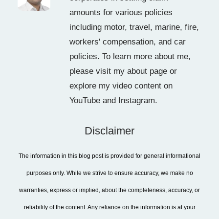
amounts for various policies
including motor, travel, marine, fire,
workers' compensation, and car
policies. To learn more about me,
please visit my about page or
explore my video content on
YouTube and Instagram.
Disclaimer
The information in this blog post is provided for general informational
purposes only. While we strive to ensure accuracy, we make no
warranties, express or implied, about the completeness, accuracy, or
reliability of the content. Any reliance on the information is at your