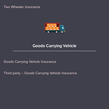
Two Wheeler Insurance
Goods Carrying Vehicle
Goods Carrying Vehicle Insurance
Third party – Goods Carrying Vehicle Insurance