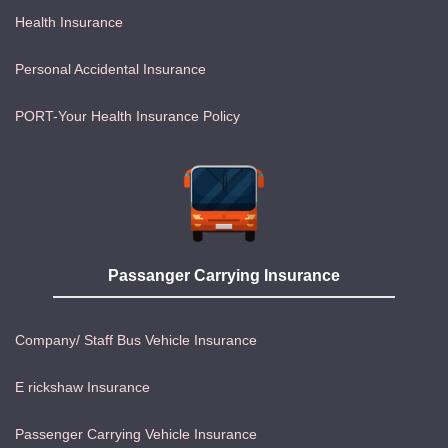
Health Insurance
Personal Accidental Insurance
PORT-Your Health Insurance Policy
Passanger Carrying Insurance
Company/ Staff Bus Vehicle Insurance
E rickshaw Insurance
Passenger Carrying Vehicle Insurance