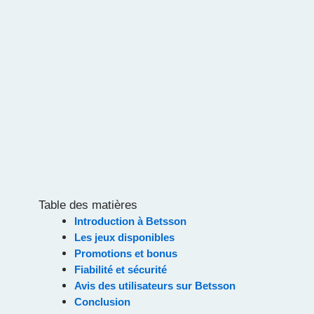
Table des matières
Introduction à Betsson
Les jeux disponibles
Promotions et bonus
Fiabilité et sécurité
Avis des utilisateurs sur Betsson
Conclusion