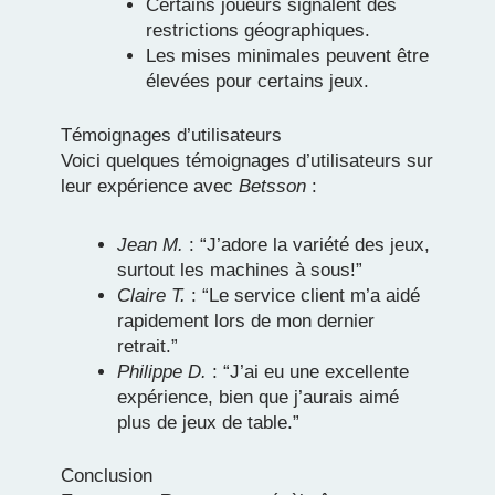
Certains joueurs signalent des
restrictions géographiques.
Les mises minimales peuvent être
élevées pour certains jeux.
Témoignages d’utilisateurs
Voici quelques témoignages d’utilisateurs sur
leur expérience avec
Betsson
:
Jean M.
: “J’adore la variété des jeux,
surtout les machines à sous!”
Claire T.
: “Le service client m’a aidé
rapidement lors de mon dernier
retrait.”
Philippe D.
: “J’ai eu une excellente
expérience, bien que j’aurais aimé
plus de jeux de table.”
Conclusion