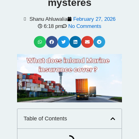
mystères
Shanu Ahluwalia
February 27, 2026
6:18 pm
No Comments
Table of Contents