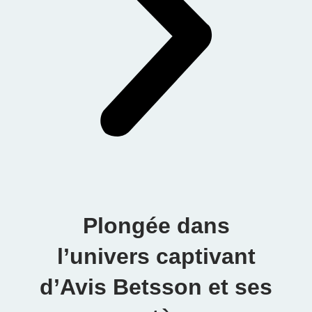
Plongée dans
l’univers captivant
d’Avis Betsson et ses