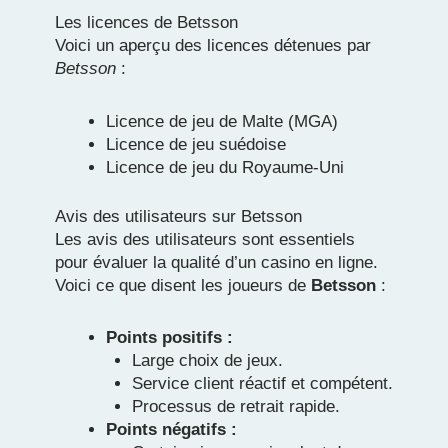
Les licences de Betsson
Voici un aperçu des licences détenues par
Betsson
:
Licence de jeu de Malte (MGA)
Licence de jeu suédoise
Licence de jeu du Royaume-Uni
Avis des utilisateurs sur Betsson
Les avis des utilisateurs sont essentiels
pour évaluer la qualité d’un casino en ligne.
Voici ce que disent les joueurs de
Betsson
:
Points positifs :
Large choix de jeux.
Service client réactif et compétent.
Processus de retrait rapide.
Points négatifs :