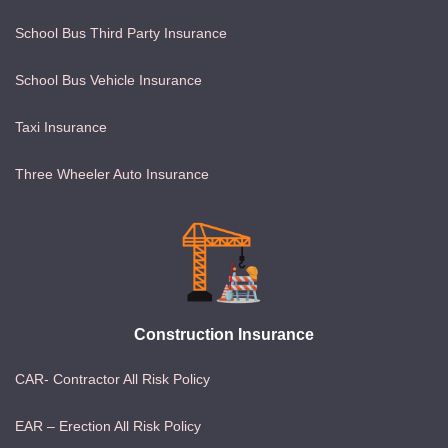
School Bus Third Party Insurance
School Bus Vehicle Insurance
Taxi Insurance
Three Wheeler Auto Insurance
Construction Insurance
CAR- Contractor All Risk Policy
EAR – Erection All Risk Policy