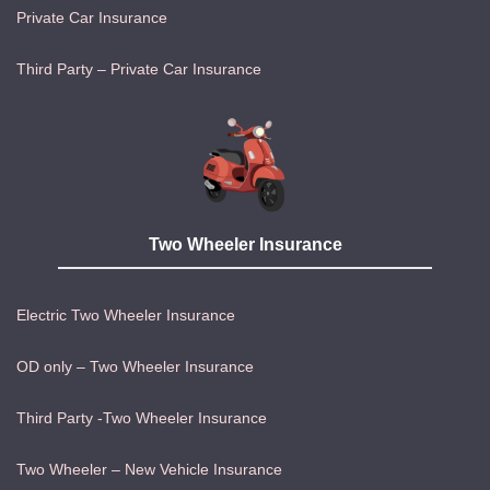
Private Car Insurance
Third Party – Private Car Insurance
Two Wheeler Insurance
Electric Two Wheeler Insurance
OD only – Two Wheeler Insurance
Third Party -Two Wheeler Insurance
Two Wheeler – New Vehicle Insurance