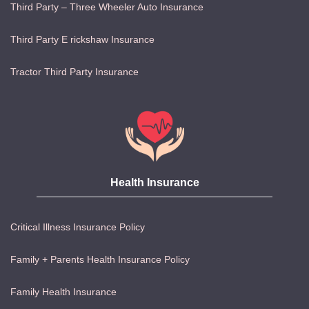
Third Party – Three Wheeler Auto Insurance
Third Party E rickshaw Insurance
Tractor Third Party Insurance
Health Insurance
Critical Illness Insurance Policy
Family + Parents Health Insurance Policy
Family Health Insurance