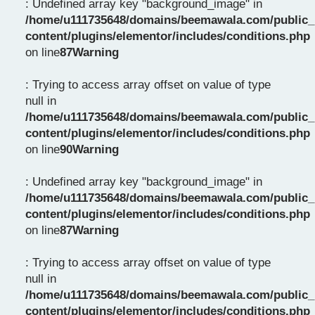
: Undefined array key "background_image" in
/home/u111735648/domains/beemawala.com/public_
content/plugins/elementor/includes/conditions.php
on line
87
Warning
: Trying to access array offset on value of type
null in
/home/u111735648/domains/beemawala.com/public_
content/plugins/elementor/includes/conditions.php
on line
90
Warning
: Undefined array key "background_image" in
/home/u111735648/domains/beemawala.com/public_
content/plugins/elementor/includes/conditions.php
on line
87
Warning
: Trying to access array offset on value of type
null in
/home/u111735648/domains/beemawala.com/public_
content/plugins/elementor/includes/conditions.php