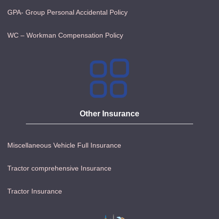
GPA- Group Personal Accidental Policy
WC – Workman Compensation Policy
Other Insurance
Miscellaneous Vehicle Full Insurance
Tractor comprehensive Insurance
Tractor Insurance