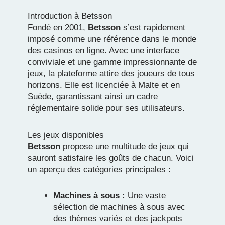
Introduction à Betsson
Fondé en 2001,
Betsson
s’est rapidement
imposé comme une référence dans le monde
des casinos en ligne. Avec une interface
conviviale et une gamme impressionnante de
jeux, la plateforme attire des joueurs de tous
horizons. Elle est licenciée à Malte et en
Suède, garantissant ainsi un cadre
réglementaire solide pour ses utilisateurs.
Les jeux disponibles
Betsson
propose une multitude de jeux qui
sauront satisfaire les goûts de chacun. Voici
un aperçu des catégories principales :
Machines à sous :
Une vaste
sélection de machines à sous avec
des thèmes variés et des jackpots