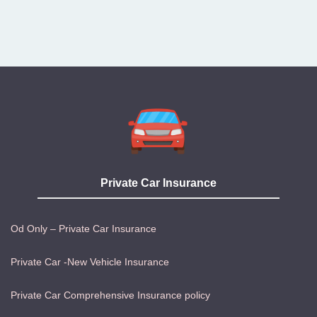
Private Car Insurance
Od Only – Private Car Insurance
Private Car -New Vehicle Insurance
Private Car Comprehensive Insurance policy