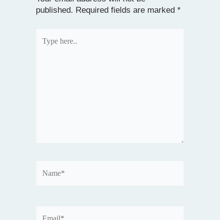
published.
Required fields are marked
*
Type
here..
Name*
Email*