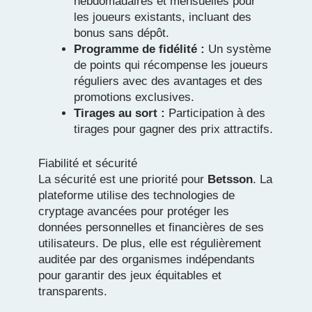
hebdomadaires et mensuelles pour
les joueurs existants, incluant des
bonus sans dépôt.
Programme de fidélité :
Un système
de points qui récompense les joueurs
réguliers avec des avantages et des
promotions exclusives.
Tirages au sort :
Participation à des
tirages pour gagner des prix attractifs.
Fiabilité et sécurité
La sécurité est une priorité pour
Betsson
. La
plateforme utilise des technologies de
cryptage avancées pour protéger les
données personnelles et financières de ses
utilisateurs. De plus, elle est régulièrement
auditée par des organismes indépendants
pour garantir des jeux équitables et
transparents.