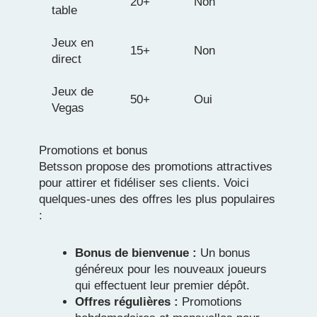
20+
Non
table
Jeux en
15+
Non
direct
Jeux de
50+
Oui
Vegas
Promotions et bonus
Betsson propose des promotions attractives
pour attirer et fidéliser ses clients. Voici
quelques-unes des offres les plus populaires
:
Bonus de bienvenue :
Un bonus
généreux pour les nouveaux joueurs
qui effectuent leur premier dépôt.
Offres régulières :
Promotions