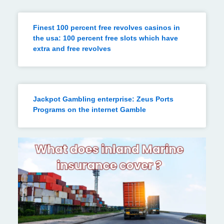
Finest 100 percent free revolves casinos in
the usa: 100 percent free slots which have
extra and free revolves
Jackpot Gambling enterprise: Zeus Ports
Programs on the internet Gamble