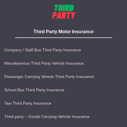
Third Party Motor Insurance
Company / Staff Bus Third Party Insurance
Miscellaneous Third Party Vehicle Insurance
Passenger Carrying Vehicle Third Party Insurance
School Bus Third Party Insurance
Taxi Third Party Insurance
Third party – Goods Carrying Vehicle Insurance