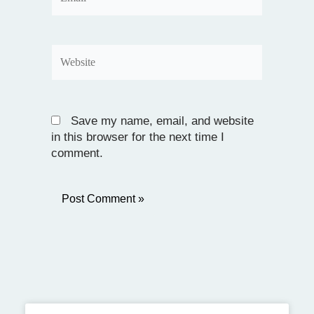
Website
Save my name, email, and website
in this browser for the next time I
comment.