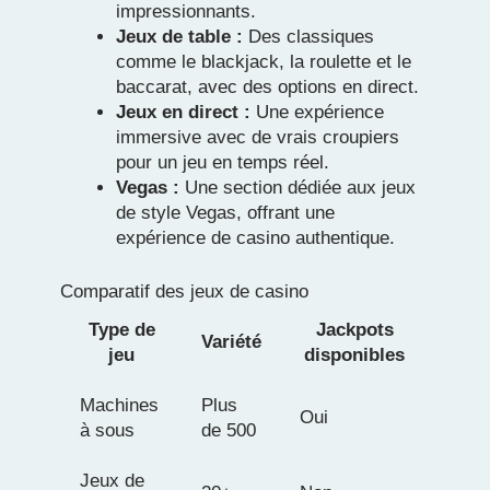
impressionnants.
Jeux de table :
Des classiques
comme le blackjack, la roulette et le
baccarat, avec des options en direct.
Jeux en direct :
Une expérience
immersive avec de vrais croupiers
pour un jeu en temps réel.
Vegas :
Une section dédiée aux jeux
de style Vegas, offrant une
expérience de casino authentique.
Comparatif des jeux de casino
Type de
Jackpots
Variété
jeu
disponibles
Machines
Plus
Oui
à sous
de 500
Jeux de