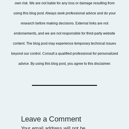
own risk. We are not liable for any loss or damage resulting from
using this blog post. Always seek professional advice and do your
research before making decisions. External links are not
endorsements, and we are not responsible for third-party website
content. The blog post may experience temporary technical issues
beyond our control. Consult a qualified professional for personalized
advice. By using this blog post, you agree to this disclaimer.
Leave a Comment
Your email address will not be