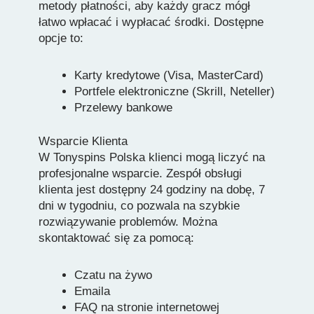
metody płatności, aby każdy gracz mógł
łatwo wpłacać i wypłacać środki. Dostępne
opcje to:
Karty kredytowe (Visa, MasterCard)
Portfele elektroniczne (Skrill, Neteller)
Przelewy bankowe
Wsparcie Klienta
W Tonyspins Polska klienci mogą liczyć na
profesjonalne wsparcie. Zespół obsługi
klienta jest dostępny 24 godziny na dobę, 7
dni w tygodniu, co pozwala na szybkie
rozwiązywanie problemów. Można
skontaktować się za pomocą:
Czatu na żywo
Emaila
FAQ na stronie internetowej