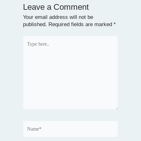
Leave a Comment
Your email address will not be
published.
Required fields are marked
*
Type
here..
Name*