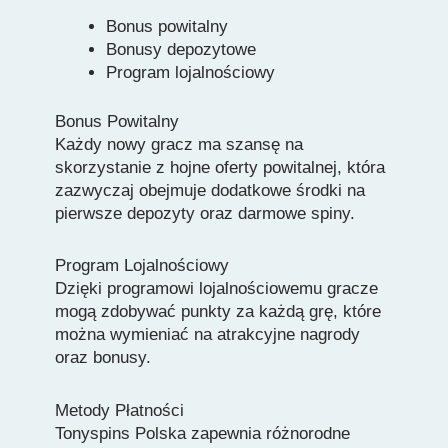
Bonus powitalny
Bonusy depozytowe
Program lojalnościowy
Bonus Powitalny
Każdy nowy gracz ma szansę na
skorzystanie z hojne oferty powitalnej, która
zazwyczaj obejmuje dodatkowe środki na
pierwsze depozyty oraz darmowe spiny.
Program Lojalnościowy
Dzięki programowi lojalnościowemu gracze
mogą zdobywać punkty za każdą grę, które
można wymieniać na atrakcyjne nagrody
oraz bonusy.
Metody Płatności
Tonyspins Polska zapewnia różnorodne