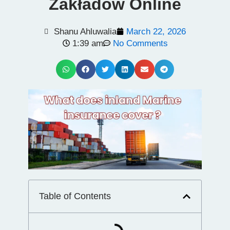
Zakładów Online
Shanu Ahluwalia
March 22, 2026
1:39 am
No Comments
Table of Contents