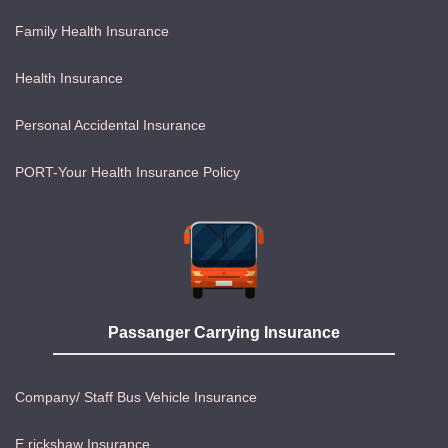
Family Health Insurance
Health Insurance
Personal Accidental Insurance
PORT-Your Health Insurance Policy
Passanger Carrying Insurance
Company/ Staff Bus Vehicle Insurance
E rickshaw Insurance