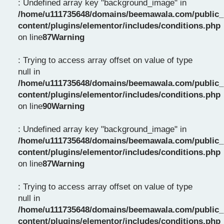
: Undefined array key "background_image" in
/home/u111735648/domains/beemawala.com/public_
content/plugins/elementor/includes/conditions.php
on line
87
Warning
: Trying to access array offset on value of type
null in
/home/u111735648/domains/beemawala.com/public_
content/plugins/elementor/includes/conditions.php
on line
90
Warning
: Undefined array key "background_image" in
/home/u111735648/domains/beemawala.com/public_
content/plugins/elementor/includes/conditions.php
on line
87
Warning
: Trying to access array offset on value of type
null in
/home/u111735648/domains/beemawala.com/public_
content/plugins/elementor/includes/conditions.php