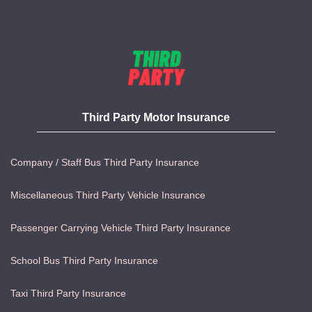
Third Party Motor Insurance
Company / Staff Bus Third Party Insurance
Miscellaneous Third Party Vehicle Insurance
Passenger Carrying Vehicle Third Party Insurance
School Bus Third Party Insurance
Taxi Third Party Insurance