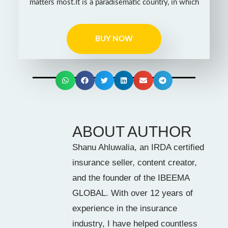
matters most.It is a paradisematic country, in which
BUY NOW
ABOUT AUTHOR
Shanu Ahluwalia, an IRDA certified
insurance seller, content creator,
and the founder of the IBEEMA
GLOBAL. With over 12 years of
experience in the insurance
industry, I have helped countless