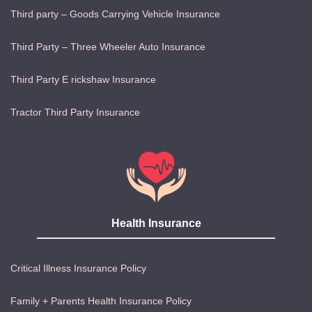
Third party – Goods Carrying Vehicle Insurance
Third Party – Three Wheeler Auto Insurance
Third Party E rickshaw Insurance
Tractor Third Party Insurance
Health Insurance
Critical Illness Insurance Policy
Family + Parents Health Insurance Policy