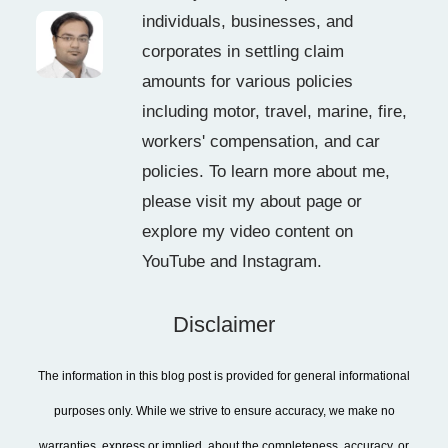
individuals, businesses, and
corporates in settling claim
amounts for various policies
including motor, travel, marine, fire,
workers' compensation, and car
policies. To learn more about me,
please visit my about page or
explore my video content on
YouTube and Instagram.
Disclaimer
The information in this blog post is provided for general informational
purposes only. While we strive to ensure accuracy, we make no
warranties, express or implied, about the completeness, accuracy, or