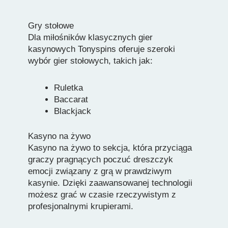
Gry stołowe
Dla miłośników klasycznych gier
kasynowych Tonyspins oferuje szeroki
wybór gier stołowych, takich jak:
Ruletka
Baccarat
Blackjack
Kasyno na żywo
Kasyno na żywo to sekcja, która przyciąga
graczy pragnących poczuć dreszczyk
emocji związany z grą w prawdziwym
kasynie. Dzięki zaawansowanej technologii
możesz grać w czasie rzeczywistym z
profesjonalnymi krupierami.