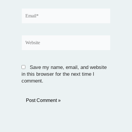
Email*
Website
Save my name, email, and website
in this browser for the next time I
comment.