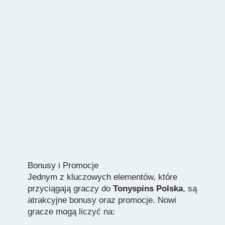
Bonusy i Promocje
Jednym z kluczowych elementów, które
przyciągają graczy do
Tonyspins Polska
, są
atrakcyjne bonusy oraz promocje. Nowi
gracze mogą liczyć na: