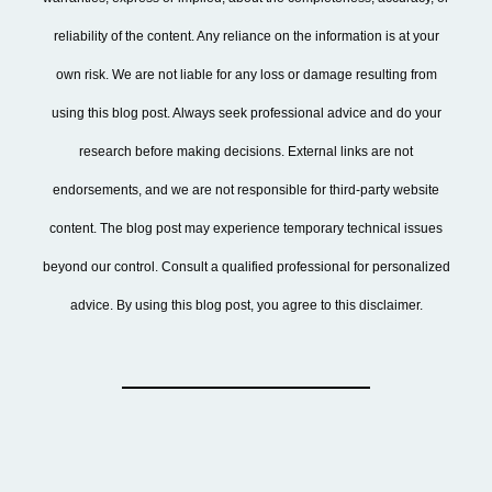
reliability of the content. Any reliance on the information is at your
own risk. We are not liable for any loss or damage resulting from
using this blog post. Always seek professional advice and do your
research before making decisions. External links are not
endorsements, and we are not responsible for third-party website
content. The blog post may experience temporary technical issues
beyond our control. Consult a qualified professional for personalized
advice. By using this blog post, you agree to this disclaimer.