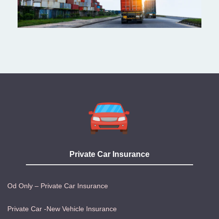
Private Car Insurance
Od Only – Private Car Insurance
Private Car -New Vehicle Insurance