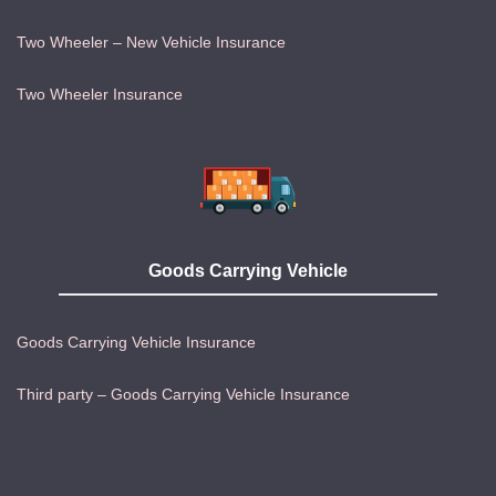
Two Wheeler – New Vehicle Insurance
Two Wheeler Insurance
Goods Carrying Vehicle
Goods Carrying Vehicle Insurance
Third party – Goods Carrying Vehicle Insurance