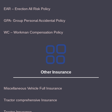
EAR – Erection All Risk Policy
GPA- Group Personal Accidental Policy
WC – Workman Compensation Policy
Other Insurance
Miscellaneous Vehicle Full Insurance
Tractor comprehensive Insurance
Tractor Insurance