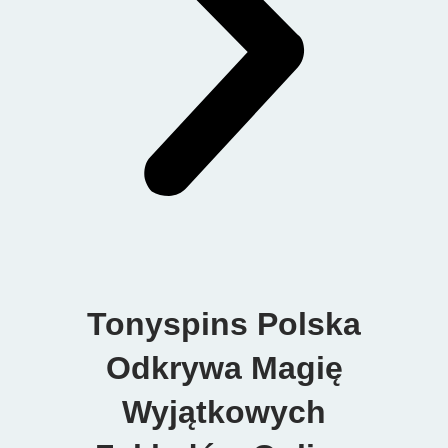
Tonyspins Polska
Odkrywa Magię
Wyjątkowych