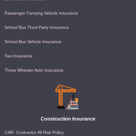
Passenger Carrying Vehicle Insurance
School Bus Third Party Insurance
School Bus Vehicle Insurance
Taxi Insurance
Three Wheeler Auto Insurance
Construction Insurance
CAR- Contractor All Risk Policy