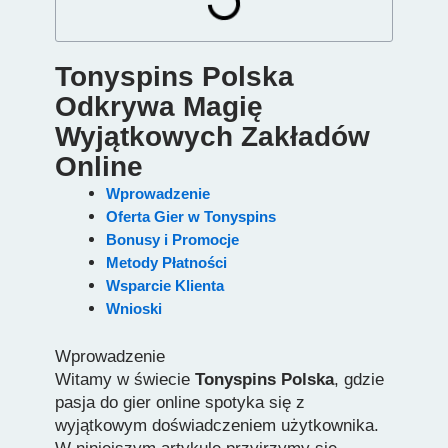
Tonyspins Polska
Odkrywa Magię
Wyjątkowych Zakładów
Online
Wprowadzenie
Oferta Gier w Tonyspins
Bonusy i Promocje
Metody Płatności
Wsparcie Klienta
Wnioski
Wprowadzenie
Witamy w świecie
Tonyspins Polska
, gdzie
pasja do gier online spotyka się z
wyjątkowym doświadczeniem użytkownika.