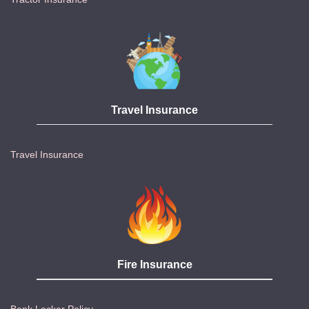
Travel Insurance
Travel Insurance
Fire Insurance