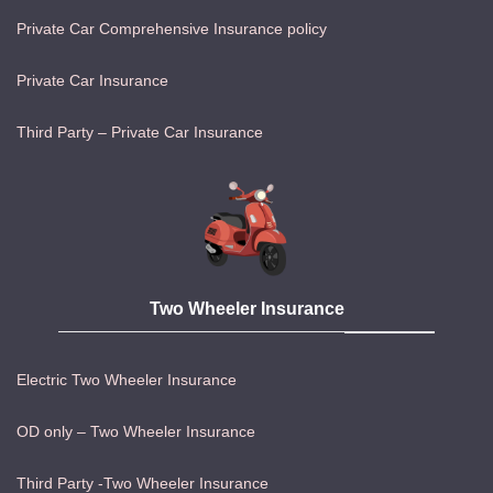
Private Car Comprehensive Insurance policy
Private Car Insurance
Third Party – Private Car Insurance
Two Wheeler Insurance
Electric Two Wheeler Insurance
OD only – Two Wheeler Insurance
Third Party -Two Wheeler Insurance